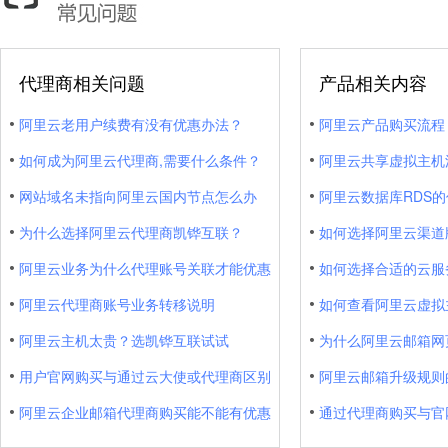
代理商相关问题
产品相关内容
阿里云老用户续费有没有优惠办法？
阿里云产品购买流程
如何成为阿里云代理商,需要什么条件？
阿里云共享虚拟主机
网站域名未指向阿里云国内节点怎么办
阿里云数据库RDS
为什么选择阿里云代理商凯铧互联？
如何选择阿里云渠道
阿里云业务为什么代理账号关联才能优惠
如何选择合适的云服
阿里云代理商账号业务转移说明
如何查看阿里云虚拟
阿里云主机太贵？选凯铧互联试试
为什么阿里云邮箱网
用户官网购买与通过云大使或代理商区别
阿里云邮箱升级规则
阿里云企业邮箱代理商购买能不能有优惠
通过代理商购买与官