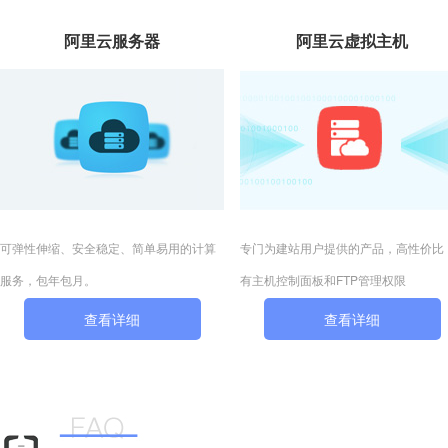
阿里云服务器
阿里云虚拟主机
可弹性伸缩、安全稳定、简单易用的计算
专门为建站用户提供的产品，高性价比
服务，包年包月。
有主机控制面板和FTP管理权限
查看详细
查看详细