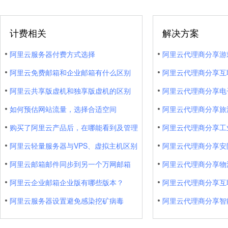
计费相关
解决方案
阿里云服务器付费方式选择
阿里云代理商分享游
阿里云免费邮箱和企业邮箱有什么区别
阿里云代理商分享互
阿里云共享版虚机和独享版虚机的区别
阿里云代理商分享电
如何预估网站流量，选择合适空间
阿里云代理商分享旅
购买了阿里云产品后，在哪能看到及管理
阿里云代理商分享工业
阿里云轻量服务器与VPS、虚拟主机区别
阿里云代理商分享安
阿里云邮箱邮件同步到另一个万网邮箱
阿里云代理商分享物
阿里云企业邮箱企业版有哪些版本？
阿里云代理商分享互
阿里云服务器设置避免感染挖矿病毒
阿里云代理商分享智