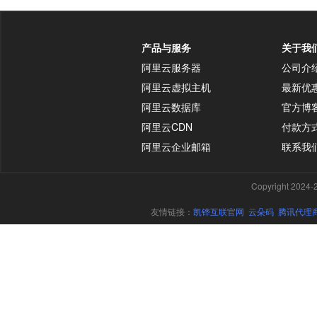
产品与服务
关于我
阿里云服务器
公司介
阿里云虚拟主机
最新优
阿里云数据库
官方博
阿里云CDN
付款方
阿里云企业邮箱
联系我
Copyright 20
友情链接：
凯铧互联官网
云朵码
腾讯代理