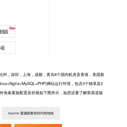
，杭州，深圳，上海，成都，青岛6个国内机房及香港，美国新
Nginx+MySQL+PHP)网站运行环境，包含3个独享及2
及海外免备案版配置及价格如下图所示，如您还要了解新渠道版