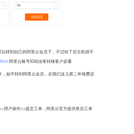
可以转到自己的阿里云会员下，不过转了后主机就不
.html
阿里云账号ID间业务转移客户必看
一年，如不转到阿里云会员，在我们这儿第二年续费还
>用户操作>>提交工单，阿里云官方提供售后工单