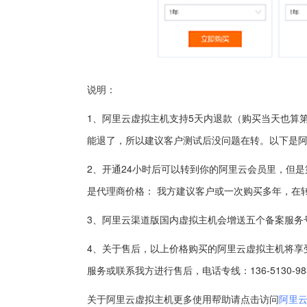
说明：
1、阿里云虚拟主机支持5天内退款（购买当天也算
能退了，所以建议客户测试后没问题在转。以下是
2、开通24小时后可以转到你的阿里云会员里，但
是代理商价格： 我方建议客户或一次购买多年，在
3、阿里云渠道版国内虚拟主机会增送五个备案服务
4、关于售后，以上价格购买的阿里云虚拟主机将享
服务或联系我方进行售后，电话专线：136-5130-9831
关于阿里云虚拟主机更多使用帮助请点击访问
阿里