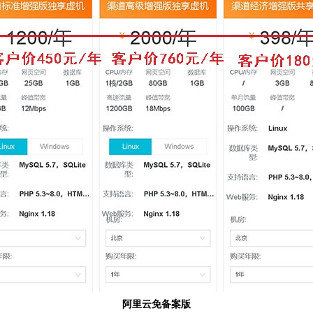
阿里云免备案版