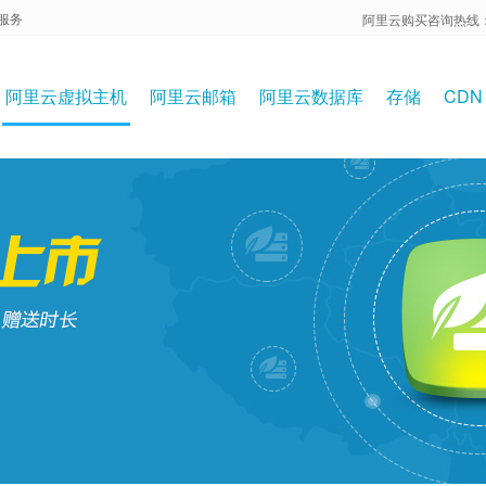
服务
阿里云购买咨询热线：15
阿里云虚拟主机
阿里云邮箱
阿里云数据库
存储
CDN